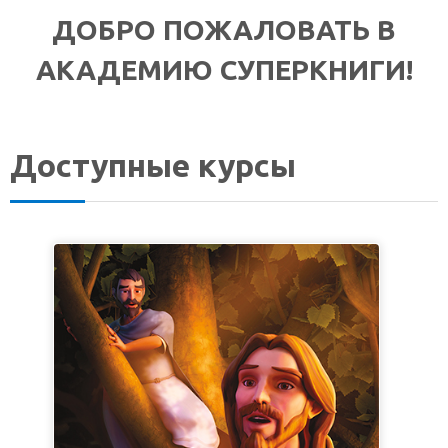
ДОБРО ПОЖАЛОВАТЬ В
АКАДЕМИЮ СУПЕРКНИГИ!
Доступные курсы